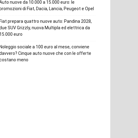
Auto nuove da 10.000 a 15.000 euro: le
promozioni di Fiat, Dacia, Lancia, Peugeot e Opel
Fiat prepara quattro nuove auto: Pandina 2028,
due SUV Grizzly, nuova Multipla ed elettrica da
15.000 euro
Noleggio sociale a 100 euro al mese, conviene
davvero? Cinque auto nuove che con le offerte
costano meno