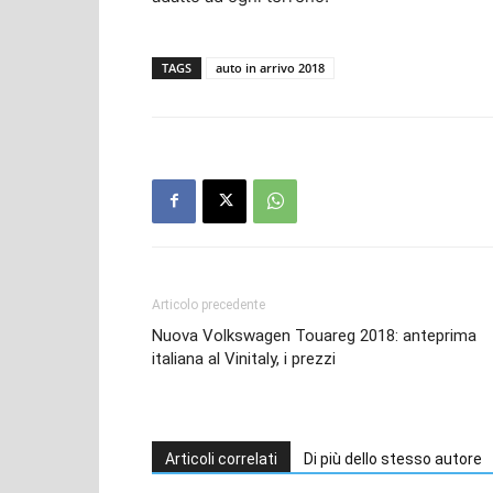
TAGS
auto in arrivo 2018
Articolo precedente
Nuova Volkswagen Touareg 2018: anteprima
italiana al Vinitaly, i prezzi
Articoli correlati
Di più dello stesso autore