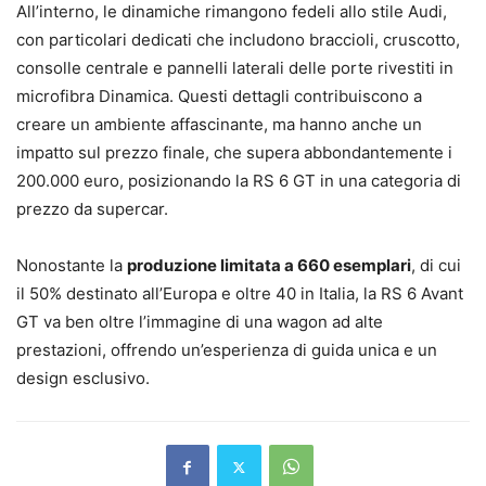
All’interno, le dinamiche rimangono fedeli allo stile Audi,
con particolari dedicati che includono braccioli, cruscotto,
consolle centrale e pannelli laterali delle porte rivestiti in
microfibra Dinamica. Questi dettagli contribuiscono a
creare un ambiente affascinante, ma hanno anche un
impatto sul prezzo finale, che supera abbondantemente i
200.000 euro, posizionando la RS 6 GT in una categoria di
prezzo da supercar.
Nonostante la
produzione limitata a 660 esemplari
, di cui
il 50% destinato all’Europa e oltre 40 in Italia, la RS 6 Avant
GT va ben oltre l’immagine di una wagon ad alte
prestazioni, offrendo un’esperienza di guida unica e un
design esclusivo.