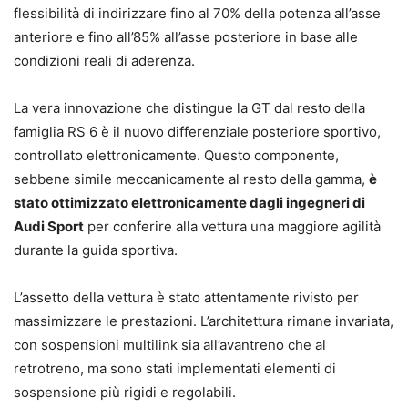
flessibilità di indirizzare fino al 70% della potenza all’asse
anteriore e fino all’85% all’asse posteriore in base alle
condizioni reali di aderenza.
La vera innovazione che distingue la GT dal resto della
famiglia RS 6 è il nuovo differenziale posteriore sportivo,
controllato elettronicamente. Questo componente,
sebbene simile meccanicamente al resto della gamma,
è
stato ottimizzato elettronicamente dagli ingegneri di
Audi Sport
per conferire alla vettura una maggiore agilità
durante la guida sportiva.
L’assetto della vettura è stato attentamente rivisto per
massimizzare le prestazioni. L’architettura rimane invariata,
con sospensioni multilink sia all’avantreno che al
retrotreno, ma sono stati implementati elementi di
sospensione più rigidi e regolabili.