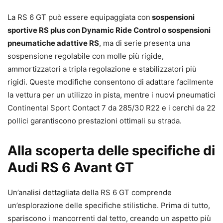
La RS 6 GT può essere equipaggiata con
sospensioni
sportive RS plus con Dynamic Ride Control o sospensioni
pneumatiche adattive RS
, ma di serie presenta una
sospensione regolabile con molle più rigide,
ammortizzatori a tripla regolazione e stabilizzatori più
rigidi. Queste modifiche consentono di adattare facilmente
la vettura per un utilizzo in pista, mentre i nuovi pneumatici
Continental Sport Contact 7 da 285/30 R22 e i cerchi da 22
pollici garantiscono prestazioni ottimali su strada.
Alla scoperta delle specifiche di
Audi RS 6 Avant GT
Un’analisi dettagliata della RS 6 GT comprende
un’esplorazione delle specifiche stilistiche. Prima di tutto,
spariscono i mancorrenti dal tetto, creando un aspetto più