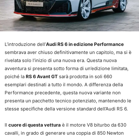
L’introduzione dell’
Audi RS 6 in edizione Performance
sembrava aver chiuso definitivamente un capitolo, ma si è
rivelata solo l’inizio di una nuova era. Questa nuova
avventura si presenta sotto forma di un’edizione limitata,
poiché la
RS 6 Avant GT
sarà prodotta in soli 660
esemplari destinati a tutto il mondo. A differenza della
Performance precedente, questa nuova variante non
presenta un pacchetto tecnico potenziato, mantenendo le
stesse specifiche della versione standard dell’Audi RS 6.
Il
cuore di questa vettura
è il motore V8 biturbo da 630
cavalli, in grado di generare una coppia di 850 Newton