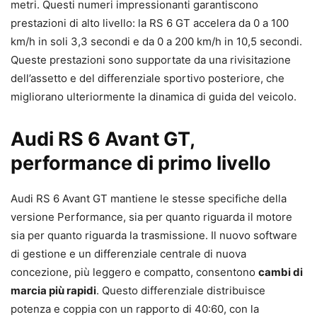
metri. Questi numeri impressionanti garantiscono
prestazioni di alto livello: la RS 6 GT accelera da 0 a 100
km/h in soli 3,3 secondi e da 0 a 200 km/h in 10,5 secondi.
Queste prestazioni sono supportate da una rivisitazione
dell’assetto e del differenziale sportivo posteriore, che
migliorano ulteriormente la dinamica di guida del veicolo.
Audi RS 6 Avant GT,
performance di primo livello
Audi RS 6 Avant GT mantiene le stesse specifiche della
versione Performance, sia per quanto riguarda il motore
sia per quanto riguarda la trasmissione. Il nuovo software
di gestione e un differenziale centrale di nuova
concezione, più leggero e compatto, consentono
cambi di
marcia più rapidi
. Questo differenziale distribuisce
potenza e coppia con un rapporto di 40:60, con la