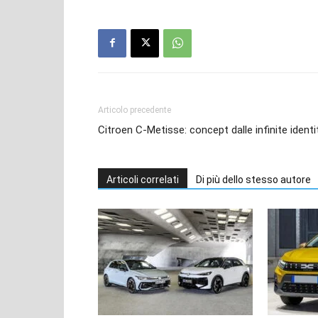
Articolo precedente
Citroen C-Metisse: concept dalle infinite identi
Articoli correlati
Di più dello stesso autore