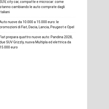
SUV, city car, compatte e microcar: come
stanno cambiando le auto comprate dagli
italiani
Auto nuove da 10.000 a 15.000 euro: le
promozioni di Fiat, Dacia, Lancia, Peugeot e Opel
Fiat prepara quattro nuove auto: Pandina 2028,
due SUV Grizzly, nuova Multipla ed elettrica da
15.000 euro