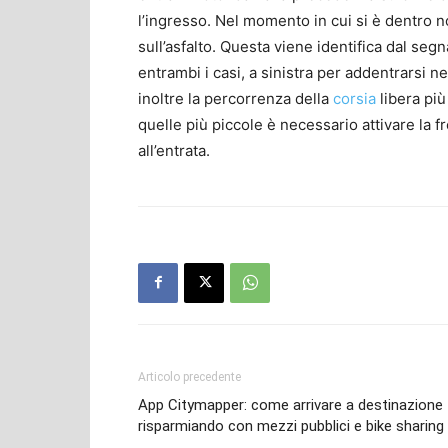
l’ingresso. Nel momento in cui si è dentro n
sull’asfalto. Questa viene identifica dal segn
entrambi i casi, a sinistra per addentrarsi n
inoltre la percorrenza della
corsia
libera più
quelle più piccole è necessario attivare la fr
all’entrata.
Articolo precedente
App Citymapper: come arrivare a destinazione
risparmiando con mezzi pubblici e bike sharing