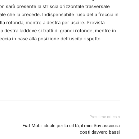
on sarà presente la striscia orizzontale trasversale
ale che la precede. Indispensabile l’uso della freccia in
ella rotonda, mentre a destra per uscire. Prevista
 a destra laddove si tratti di grandi rotonde, mentre in
eccia in base alla posizione dell’uscita rispetto
Prossimo articolo
Fiat Mobi: ideale per la città, il mini Suv assicura
costi davvero bassi