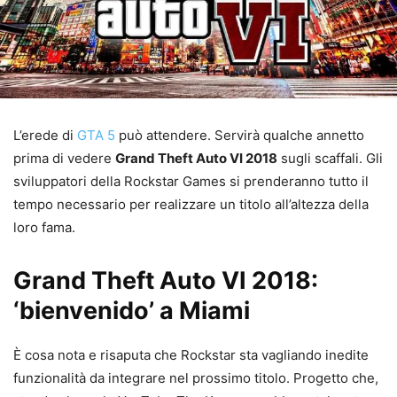
L’erede di
GTA 5
può attendere. Servirà qualche annetto
prima di vedere
Grand Theft Auto VI 2018
sugli scaffali. Gli
sviluppatori della Rockstar Games si prenderanno tutto il
tempo necessario per realizzare un titolo all’altezza della
loro fama.
Grand Theft Auto VI 2018:
‘bienvenido’ a Miami
È cosa nota e risaputa che Rockstar sta vagliando inedite
funzionalità da integrare nel prossimo titolo. Progetto che,