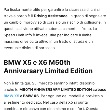
Particolarmente utile per garantire la sicurezza di chi si
trova a bordo è il
Driving Assistance
, in grado di segnalare
un cambio improvviso di corsia o un rischio di collisione. In
questi casi viene attivato automaticamente il freno. Lo
Speed Limit Info è invece utile per indicare il limite
massimo di velocità attivo in un tratto di strada e un
eventuale divieto di sorpasso.
BMW X5 e X6 M50th
Anniversary Limited Edition
Non è finita qui. Sul mercato saranno infatti disponibili
anche le
M50TH ANNIVERSARY LIMITED EDITION su base
BMW X5
e BMW X6
. Per ognuno dei modelli è previsto n
allestimento dedicato. Nel caso della X5 si punta
combinare eleganza con dinamismo e comfort. Questa