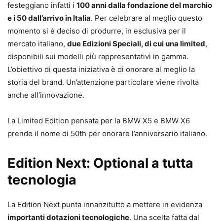
festeggiano infatti i
100 anni dalla fondazione del marchio
e i 50 dall’arrivo in Italia
. Per celebrare al meglio questo
momento si è deciso di produrre, in esclusiva per il
mercato italiano,
due Edizioni Speciali, di cui una limited
,
disponibili sui modelli più rappresentativi in gamma.
L’obiettivo di questa iniziativa è di onorare al meglio la
storia del brand. Un’attenzione particolare viene rivolta
anche all’innovazione.
La Limited Edition pensata per la BMW X5 e BMW X6
prende il nome di 50th per onorare l’anniversario italiano.
Edition Next: Optional a tutta
tecnologia
La Edition Next punta innanzitutto a mettere in evidenza
importanti dotazioni tecnologiche
. Una scelta fatta dal