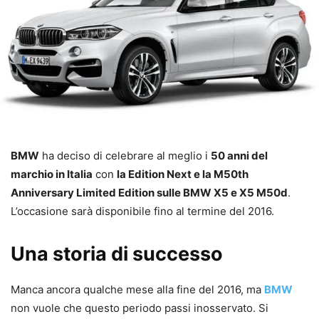
BMW
ha deciso di celebrare al meglio i
50 anni del
marchio in Italia
con
la Edition Next e la M50th
Anniversary Limited Edition sulle BMW X5 e X5 M50d
.
L’occasione sarà disponibile fino al termine del 2016.
Una storia di successo
Manca ancora qualche mese alla fine del 2016, ma
BMW
non vuole che questo periodo passi inosservato. Si