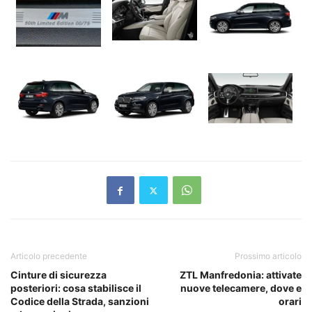
Articolo precedente
Prossimo articolo
Cinture di sicurezza
ZTL Manfredonia: attivate
posteriori: cosa stabilisce il
nuove telecamere, dove e
Codice della Strada, sanzioni
orari