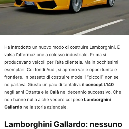
Ha introdotto un nuovo modo di costruire Lamborghini. E
valsa l’affermazione a colosso industriale. Prima si
producevano veicoli per l’alta clientela. Ma in pochissimi
esemplari. Coi fondi Audi, si aprono varie opportunità e
frontiere. In passato di costruire modelli “piccoli” non se
ne parlava. Giusto un paio di tentativi: il
concept L140
negli anni Ottanta e la
Calà
nel decennio successivo. Che
non hanno nulla a che vedere col peso
Lamborghini
Gallardo
nella storia aziendale.
Lamborghini Gallardo: nessuno