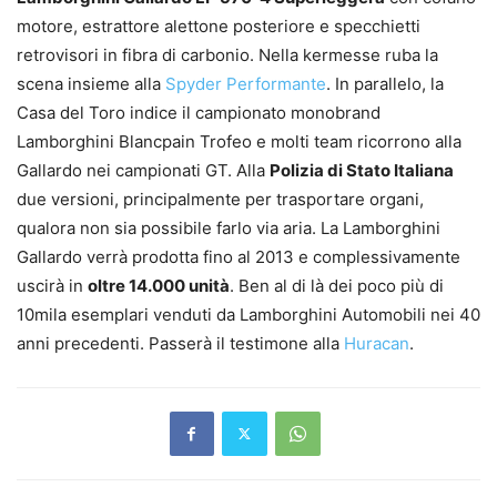
motore, estrattore alettone posteriore e specchietti
retrovisori in fibra di carbonio. Nella kermesse ruba la
scena insieme alla
Spyder Performante
. In parallelo, la
Casa del Toro indice il campionato monobrand
Lamborghini Blancpain Trofeo e molti team ricorrono alla
Gallardo nei campionati GT. Alla
Polizia di Stato Italiana
due versioni, principalmente per trasportare organi,
qualora non sia possibile farlo via aria. La Lamborghini
Gallardo verrà prodotta fino al 2013 e complessivamente
uscirà in
oltre 14.000 unità
. Ben al di là dei poco più di
10mila esemplari venduti da Lamborghini Automobili nei 40
anni precedenti. Passerà il testimone alla
Huracan
.