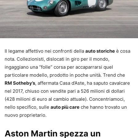
Il legame affettivo nei confronti della
auto storiche
è cosa
nota. Collezionisti, dislocati in giro per il mondo,
ingaggiano una “folle” corsa per accaparrarsi quel
particolare modello, prodotto in poche unità. Trend che
RM Sotheby’s
, affermata Casa d’Aste, ha saputo cavalcare
nel 2017, chiuso con vendite pari a 526 milioni di dollari
(428 milioni di euro al cambio attuale). Concentriamoci,
nello specifico, sulle
auto più care
che hanno trovato un
nuovo proprietario.
Aston Martin spezza un