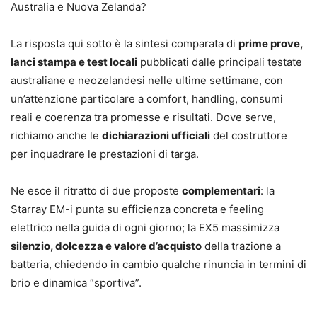
Australia e Nuova Zelanda?
La risposta qui sotto è la sintesi comparata di
prime prove,
lanci stampa e test locali
pubblicati dalle principali testate
australiane e neozelandesi nelle ultime settimane, con
un’attenzione particolare a comfort, handling, consumi
reali e coerenza tra promesse e risultati. Dove serve,
richiamo anche le
dichiarazioni ufficiali
del costruttore
per inquadrare le prestazioni di targa.
Ne esce il ritratto di due proposte
complementari
: la
Starray EM-i punta su efficienza concreta e feeling
elettrico nella guida di ogni giorno; la EX5 massimizza
silenzio, dolcezza e valore d’acquisto
della trazione a
batteria, chiedendo in cambio qualche rinuncia in termini di
brio e dinamica “sportiva”.