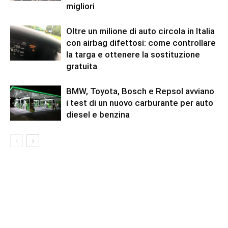
migliori
Oltre un milione di auto circola in Italia
con airbag difettosi: come controllare
la targa e ottenere la sostituzione
gratuita
BMW, Toyota, Bosch e Repsol avviano
i test di un nuovo carburante per auto
diesel e benzina