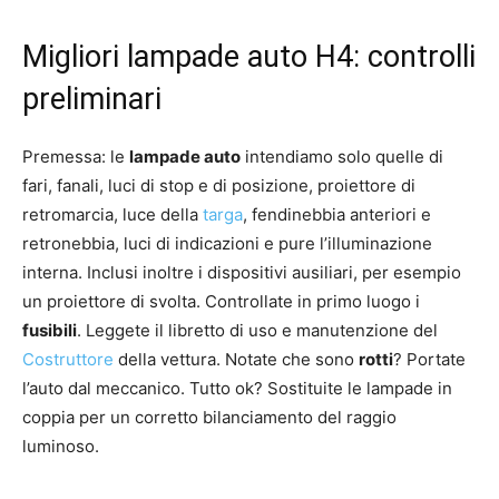
Migliori lampade auto H4: controlli
preliminari
Premessa: le
lampade auto
intendiamo solo quelle di
fari, fanali, luci di stop e di posizione, proiettore di
retromarcia, luce della
targa
, fendinebbia anteriori e
retronebbia, luci di indicazioni e pure l’illuminazione
interna. Inclusi inoltre i dispositivi ausiliari, per esempio
un proiettore di svolta. Controllate in primo luogo i
fusibili
. Leggete il libretto di uso e manutenzione del
Costruttore
della vettura. Notate che sono
rotti
? Portate
l’auto dal meccanico. Tutto ok? Sostituite le lampade in
coppia per un corretto bilanciamento del raggio
luminoso.