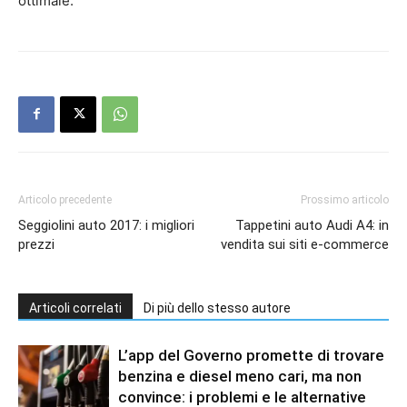
ottimale.
Articolo precedente
Prossimo articolo
Seggiolini auto 2017: i migliori
Tappetini auto Audi A4: in
prezzi
vendita sui siti e-commerce
Articoli correlati
Di più dello stesso autore
L’app del Governo promette di trovare
benzina e diesel meno cari, ma non
convince: i problemi e le alternative