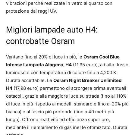
vibrazioni perché realizzate in vetro al quarzo con
protezione dai raggi UV.
Migliori lampade auto H4:
controbatte Osram
Vantano fino al 20% di luce in più, le
Osram Cool Blue
Intense Lampada Alogena, H4
(11,95 euro), ad alto flusso
luminoso e con temperatura di colore fino a 4,200 K.
Durata accettabile. Le
Osram Night Breaker Unlimited
H4
(17,98 euro) permettono di scrorgere prima eventuali
ostacoli, grazie alla maggiore luce su strada (fino al 110%
di luce in più rispetto ai modelli standard e fino al 20% più
bianca) e al fascio più profondo (fino a 40 metri più
lungo). Offrono reattività ed efficienza superiore,
mediante il riempimento di gas inerte ottimizzato. Durata