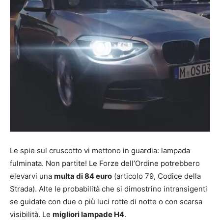
Le spie sul cruscotto vi mettono in guardia: lampada
fulminata. Non partite! Le Forze dell’Ordine potrebbero
elevarvi una
multa di 84 euro
(articolo 79, Codice della
Strada). Alte le probabilità che si dimostrino intransigenti
se guidate con due o più luci rotte di notte o con scarsa
visibilità. Le
migliori lampade H4
.