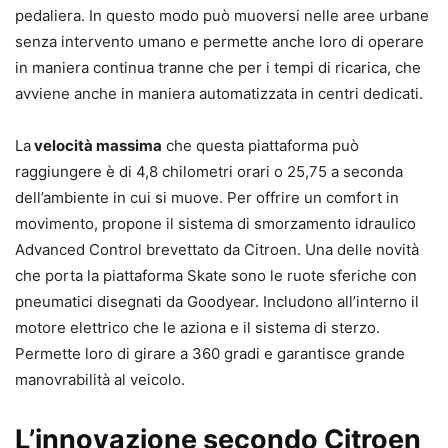
pedaliera. In questo modo può muoversi nelle aree urbane
senza intervento umano e permette anche loro di operare
in maniera continua tranne che per i tempi di ricarica, che
avviene anche in maniera automatizzata in centri dedicati.
La
velocità massima
che questa piattaforma può
raggiungere è di 4,8 chilometri orari o 25,75 a seconda
dell’ambiente in cui si muove. Per offrire un comfort in
movimento, propone il sistema di smorzamento idraulico
Advanced Control brevettato da Citroen. Una delle novità
che porta la piattaforma Skate sono le ruote sferiche con
pneumatici disegnati da Goodyear. Includono all’interno il
motore elettrico che le aziona e il sistema di sterzo.
Permette loro di girare a 360 gradi e garantisce grande
manovrabilità al veicolo.
L’innovazione secondo Citroen