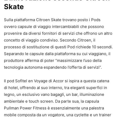
Skate
Sulla piattaforma Citroen Skate trovano posto i Pods
ovvero capsule di viaggio intercambiabili che possono
provenire da diversi fornitori di servizi che offrono un altro
concetto di viaggio condiviso. Secondo Citroen, il
processo di sostituzione di questi Pod richiede 10 secondi.
Separando le capsule dalla piattaforma su cui viaggiano, il
produttore afferma di poter “massimizzare l’uso della
tecnologia autonoma espandendo l’offerta di servizi”.
Il pod Sofitel en Voyage di Accor si ispira a questa catena
di hotel, offrendo al suo interno, tra eleganti superfici in
legno, un esclusivo vano bagagli, un bar, illuminazione
ambientale e touch screen. Da parte sua, la capsula
Pullman Power Fitness è essenzialmente una palestra
mobile composta da un vogatore, una cyclette e un trainer