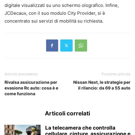
digitale visualizzati su uno schermo olografico. Infine,
JCDecaux, con il suo modulo City Provider, si è
concentrato sui servizi di mobilità su richiesta.
Articolo precedente
Prossimo articolo
Rivalsa assicurazione per
Nissan Next, le strategie per
evasione Rc auto: cosa è e
il rilancio: da 69 a 55 auto
come funziona
Articoli correlati
La telecamera che controlla
cellulare, cinture, assicurazione e