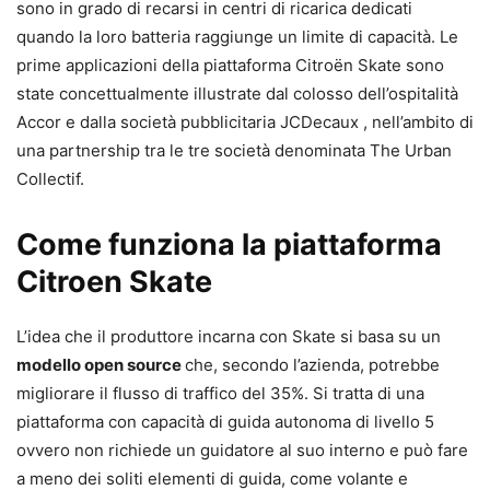
sono in grado di recarsi in centri di ricarica dedicati
quando la loro batteria raggiunge un limite di capacità. Le
prime applicazioni della piattaforma Citroën Skate sono
state concettualmente illustrate dal colosso dell’ospitalità
Accor e dalla società pubblicitaria JCDecaux , nell’ambito di
una partnership tra le tre società denominata The Urban
Collectif.
Come funziona la piattaforma
Citroen Skate
L’idea che il produttore incarna con Skate si basa su un
modello open source
che, secondo l’azienda, potrebbe
migliorare il flusso di traffico del 35%. Si tratta di una
piattaforma con capacità di guida autonoma di livello 5
ovvero non richiede un guidatore al suo interno e può fare
a meno dei soliti elementi di guida, come volante e