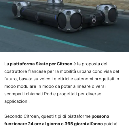
La
piattaforma Skate per Citroen
è la proposta del
costruttore francese per la mobilità urbana condivisa del
futuro, basata su veicoli elettrici e autonomi progettati in
modo modulare in modo da poter allineare diversi
scomparti chiamati Pod e progettati per diverse
applicazioni.
Secondo Citroen, questi tipi di piattaforme
possono
funzionare 24 ore al giorno e 365 giorni all’anno
poiché