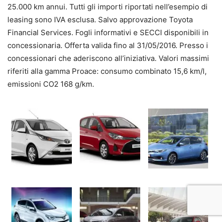
25.000 km annui. Tutti gli importi riportati nell’esempio di
leasing sono IVA esclusa. Salvo approvazione Toyota
Financial Services. Fogli informativi e SECCI disponibili in
concessionaria. Offerta valida fino al 31/05/2016. Presso i
concessionari che aderiscono all’iniziativa. Valori massimi
riferiti alla gamma Proace: consumo combinato 15,6 km/l,
emissioni CO2 168 g/km.