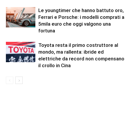
Le youngtimer che hanno battuto oro,
Ferrari e Porsche: i modelli comprati a
5mila euro che oggi valgono una
fortuna
Toyota resta il primo costruttore al
mondo, ma rallenta: ibride ed
elettriche da record non compensano
il crollo in Cina