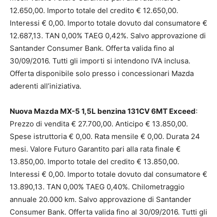
12.650,00. Importo totale del credito € 12.650,00.
Interessi € 0,00. Importo totale dovuto dal consumatore €
12.687,13. TAN 0,00% TAEG 0,42%. Salvo approvazione di
Santander Consumer Bank. Offerta valida fino al
30/09/2016. Tutti gli importi si intendono IVA inclusa.
Offerta disponibile solo presso i concessionari Mazda
aderenti all’iniziativa.
Nuova Mazda MX-5 1,5L benzina 131CV 6MT Exceed
:
Prezzo di vendita € 27.700,00. Anticipo € 13.850,00.
Spese istruttoria € 0,00. Rata mensile € 0,00. Durata 24
mesi. Valore Futuro Garantito pari alla rata finale €
13.850,00. Importo totale del credito € 13.850,00.
Interessi € 0,00. Importo totale dovuto dal consumatore €
13.890,13. TAN 0,00% TAEG 0,40%. Chilometraggio
annuale 20.000 km. Salvo approvazione di Santander
Consumer Bank. Offerta valida fino al 30/09/2016. Tutti gli