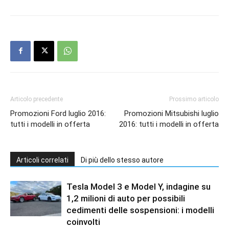
Articolo precedente
Prossimo articolo
Promozioni Ford luglio 2016:
Promozioni Mitsubishi luglio
tutti i modelli in offerta
2016: tutti i modelli in offerta
Articoli correlati
Di più dello stesso autore
Tesla Model 3 e Model Y, indagine su
1,2 milioni di auto per possibili
cedimenti delle sospensioni: i modelli
coinvolti