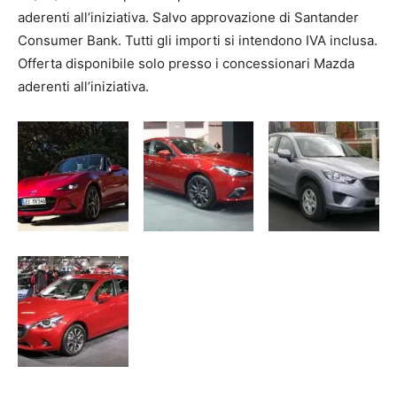
aderenti all’iniziativa. Salvo approvazione di Santander
Consumer Bank. Tutti gli importi si intendono IVA inclusa.
Offerta disponibile solo presso i concessionari Mazda
aderenti all’iniziativa.