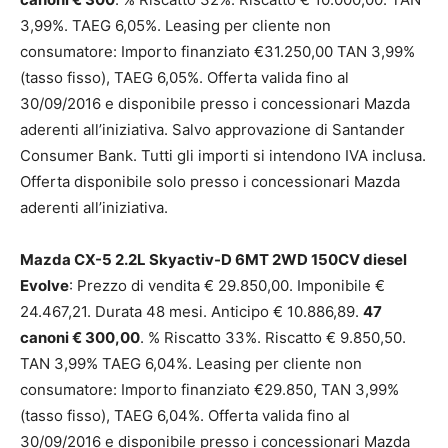
3,99%. TAEG 6,05%. Leasing per cliente non
consumatore: Importo finanziato €31.250,00 TAN 3,99%
(tasso fisso), TAEG 6,05%. Offerta valida fino al
30/09/2016 e disponibile presso i concessionari Mazda
aderenti all’iniziativa. Salvo approvazione di Santander
Consumer Bank. Tutti gli importi si intendono IVA inclusa.
Offerta disponibile solo presso i concessionari Mazda
aderenti all’iniziativa.
Mazda CX-5 2.2L Skyactiv-D 6MT 2WD 150CV diesel
Evolve
: Prezzo di vendita € 29.850,00. Imponibile €
24.467,21. Durata 48 mesi. Anticipo € 10.886,89.
47
canoni € 300,00
. % Riscatto 33%. Riscatto € 9.850,50.
TAN 3,99% TAEG 6,04%. Leasing per cliente non
consumatore: Importo finanziato €29.850, TAN 3,99%
(tasso fisso), TAEG 6,04%. Offerta valida fino al
30/09/2016 e disponibile presso i concessionari Mazda