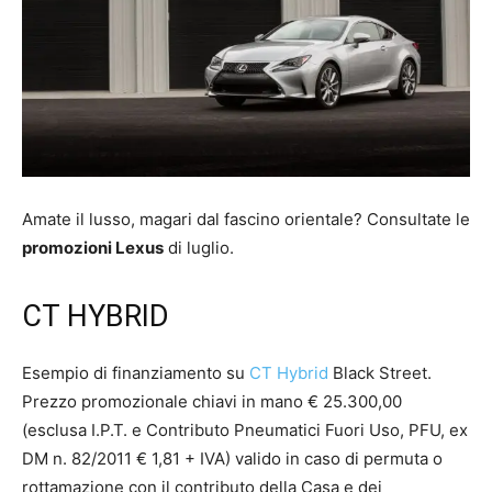
Amate il lusso, magari dal fascino orientale? Consultate le
promozioni Lexus
di luglio.
CT HYBRID
Esempio di finanziamento su
CT Hybrid
Black Street.
Prezzo promozionale chiavi in mano € 25.300,00
(esclusa I.P.T. e Contributo Pneumatici Fuori Uso, PFU, ex
DM n. 82/2011 € 1,81 + IVA) valido in caso di permuta o
rottamazione con il contributo della Casa e dei