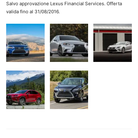
Salvo approvazione Lexus Financial Services. Offerta
valida fino al 31/08/2016.