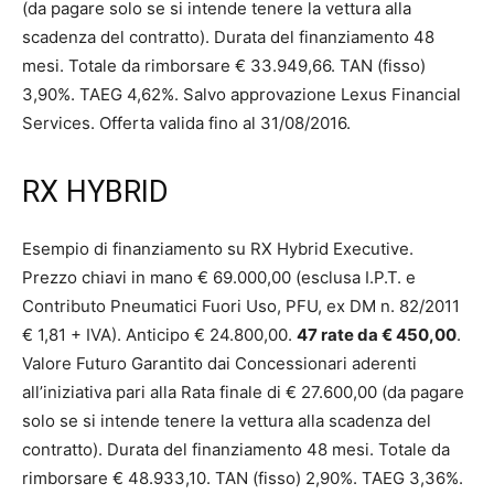
(da pagare solo se si intende tenere la vettura alla
scadenza del contratto). Durata del finanziamento 48
mesi. Totale da rimborsare € 33.949,66. TAN (fisso)
3,90%. TAEG 4,62%. Salvo approvazione Lexus Financial
Services. Offerta valida fino al 31/08/2016.
RX HYBRID
Esempio di finanziamento su RX Hybrid Executive.
Prezzo chiavi in mano € 69.000,00 (esclusa I.P.T. e
Contributo Pneumatici Fuori Uso, PFU, ex DM n. 82/2011
€ 1,81 + IVA). Anticipo € 24.800,00.
47 rate da € 450,00
.
Valore Futuro Garantito dai Concessionari aderenti
all’iniziativa pari alla Rata finale di € 27.600,00 (da pagare
solo se si intende tenere la vettura alla scadenza del
contratto). Durata del finanziamento 48 mesi. Totale da
rimborsare € 48.933,10. TAN (fisso) 2,90%. TAEG 3,36%.