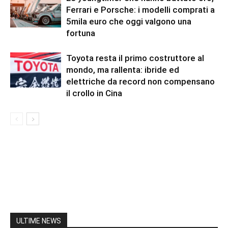
Ferrari e Porsche: i modelli comprati a
5mila euro che oggi valgono una
fortuna
Toyota resta il primo costruttore al
mondo, ma rallenta: ibride ed
elettriche da record non compensano
il crollo in Cina
ULTIME NEWS