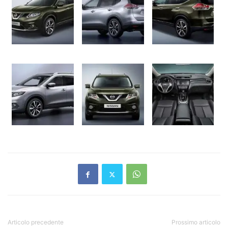
Articolo precedente
Prossimo articolo