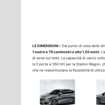
LE DIMENSIONI –
Dal punto di vista delle d
1 metro e 79 centimetri e alto 1,50 metri
. L
di serie sul tetto. La capaxcità di carico sotto
la 5 porte e 550 litri per la Station Wagon, 
che ne massimizzano la flessibilità di utilizz