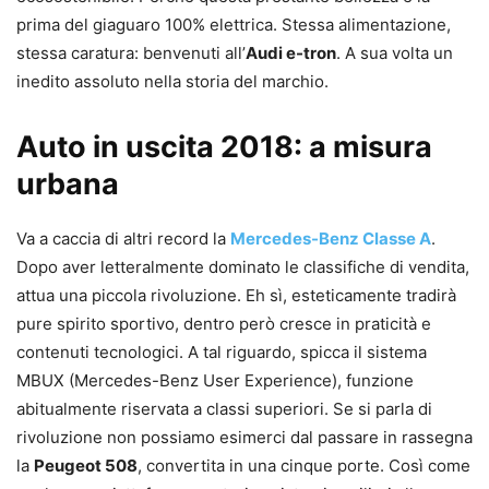
prima del giaguaro 100% elettrica. Stessa alimentazione,
stessa caratura: benvenuti all’
Audi e-tron
. A sua volta un
inedito assoluto nella storia del marchio.
Auto in uscita 2018: a misura
urbana
Va a caccia di altri record la
Mercedes-Benz Classe A
.
Dopo aver letteralmente dominato le classifiche di vendita,
attua una piccola rivoluzione. Eh sì, esteticamente tradirà
pure spirito sportivo, dentro però cresce in praticità e
contenuti tecnologici. A tal riguardo, spicca il sistema
MBUX (Mercedes-Benz User Experience), funzione
abitualmente riservata a classi superiori. Se si parla di
rivoluzione non possiamo esimerci dal passare in rassegna
la
Peugeot 508
, convertita in una cinque porte. Così come