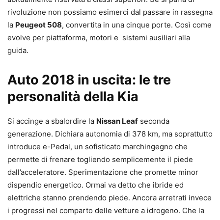
rivoluzione non possiamo esimerci dal passare in rassegna
la
Peugeot 508
, convertita in una cinque porte. Così come
evolve per piattaforma, motori e sistemi ausiliari alla
guida.
Auto 2018 in uscita: le tre
personalità della Kia
Si accinge a sbalordire la
Nissan Leaf
seconda
generazione. Dichiara autonomia di 378 km, ma soprattutto
introduce e-Pedal, un sofisticato marchingegno che
permette di frenare togliendo semplicemente il piede
dall’acceleratore. Sperimentazione che promette minor
dispendio energetico. Ormai va detto che ibride ed
elettriche stanno prendendo piede. Ancora arretrati invece
i progressi nel comparto delle vetture a idrogeno. Che la