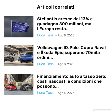
Articoli correlati
Stellantis cresce del 13% e
guadagna 300 milioni, ma
l’Europa resta...
Luca Tassi
-
Ago 6, 2026
Volkswagen ID. Polo, Cupra Raval
e Škoda Epiq superano 70mila
ordini...
Luca Tassi
-
Ago 6, 2026
Finanziamento auto a tasso zero:
costi nascosti e condizioni che
possono...
Luca Tassi
-
Ago 5, 2026