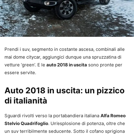
Prendi i suv, segmento in costante ascesa, combinali alle
mai dome citycar, aggiungici dunque una spruzzatina di
vetture ‘green’. E le
auto 2018 in uscita
sono pronte per
essere servite.
Auto 2018 in uscita: un pizzico
di italianità
Sguardi rivolti verso la portabandiera italiana
Alfa Romeo
Stelvio Quadrifoglio
. Un’esplosione di potenza, oltre che
un suv terribilmente seducente. Sotto il cofano sprigiona