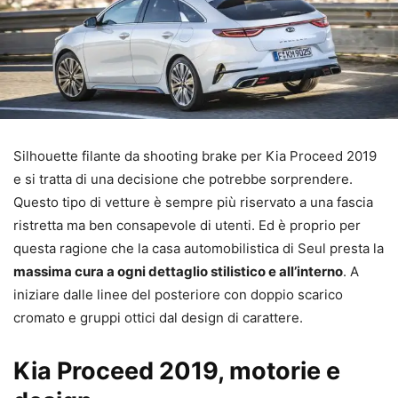
Silhouette filante da shooting brake per Kia Proceed 2019
e si tratta di una decisione che potrebbe sorprendere.
Questo tipo di vetture è sempre più riservato a una fascia
ristretta ma ben consapevole di utenti. Ed è proprio per
questa ragione che la casa automobilistica di Seul presta la
massima cura a ogni dettaglio stilistico e all’interno
. A
iniziare dalle linee del posteriore con doppio scarico
cromato e gruppi ottici dal design di carattere.
Kia Proceed 2019, motorie e