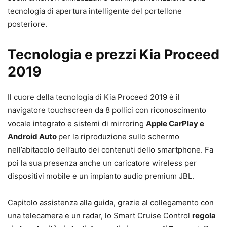
tecnologia di apertura intelligente del portellone
posteriore.
Tecnologia e prezzi Kia Proceed
2019
Il cuore della tecnologia di Kia Proceed 2019 è il
navigatore touchscreen da 8 pollici con riconoscimento
vocale integrato e sistemi di mirroring
Apple CarPlay e
Android Auto
per la riproduzione sullo schermo
nell’abitacolo dell’auto dei contenuti dello smartphone. Fa
poi la sua presenza anche un caricatore wireless per
dispositivi mobile e un impianto audio premium JBL.
Capitolo assistenza alla guida, grazie al collegamento con
una telecamera e un radar, lo Smart Cruise Control
regola