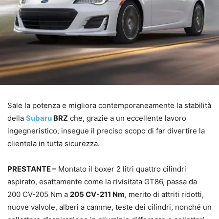
Sale la potenza e migliora contemporaneamente la stabilità
della
Subaru
BRZ
che, grazie a un eccellente lavoro
ingegneristico, insegue il preciso scopo di far divertire la
clientela in tutta sicurezza.
PRESTANTE –
Montato il boxer 2 litri quattro cilindri
aspirato, esattamente come la rivisitata GT86, passa da
200 CV-205 Nm a
205 CV-211 Nm
, merito di attriti ridotti,
nuove valvole, alberi a camme, teste dei cilindri, nonché un