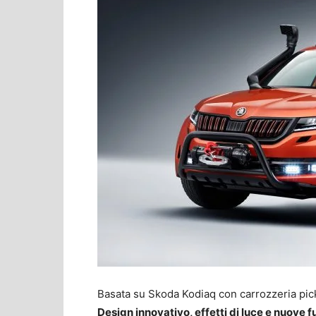
Basata su Skoda Kodiaq con carrozzeria pick
Design innovativo, effetti di luce e nuove 