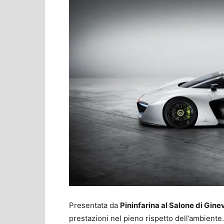
Presentata da
Pininfarina al Salone di Gine
prestazioni nel pieno rispetto dell’ambiente.