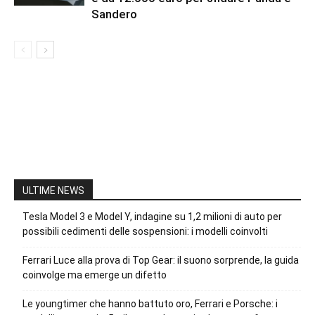
Sandero
ULTIME NEWS
Tesla Model 3 e Model Y, indagine su 1,2 milioni di auto per
possibili cedimenti delle sospensioni: i modelli coinvolti
Ferrari Luce alla prova di Top Gear: il suono sorprende, la guida
coinvolge ma emerge un difetto
Le youngtimer che hanno battuto oro, Ferrari e Porsche: i