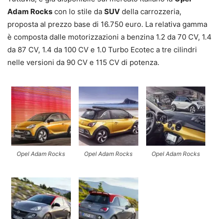
Adam Rocks
con lo stile da
SUV
della carrozzeria,
proposta al prezzo base di 16.750 euro. La relativa gamma
è composta dalle motorizzazioni a benzina 1.2 da 70 CV, 1.4
da 87 CV, 1.4 da 100 CV e 1.0 Turbo Ecotec a tre cilindri
nelle versioni da 90 CV e 115 CV di potenza.
Opel Adam Rocks
Opel Adam Rocks
Opel Adam Rocks