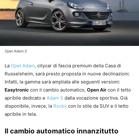
Opel Adam S
La
Opel Adam
, citycar di fascia premium della Casa di
Russelsheim, sarà presto proposta in nuove declinazioni.
Infatti, la gamma sarà ampliata alle seguenti versioni:
Easytronic
con il cambio automatico,
Open Air
con il tetto
apribile dedicato e
Adam S
dalla vocazione sportiva. Già
disponibile, invece, la
Rocks
con lo stile da SUV e il tetto
apribile in tela.
Il cambio automatico innanzitutto