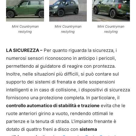
Mini Countryman
Mini Countryman
Mini Countryman
restyling
restyling
restyling
LA SICUREZZA –
Per quanto riguarda la sicurezza, i
numerosi sensori riconoscono in anticipo i pericoli,
permettendo al guidatore di reagire con prontezza.
Inoltre, nelle situazioni più difficili, si può contare sul
supporto dei sistemi di frenata e delle sospensioni
intelligenti e in caso di collisione, i dispositivi di sicurezza
forniscono una protezione completa. In particolare, il
controllo automatico di stabilità e trazione
evita che le
ruote anteriori girino a vuoto, rendendo ottimali le
partenze e la tenuta di strada. L’impianto frenante è
dotato di quattro freni a disco con
sistema