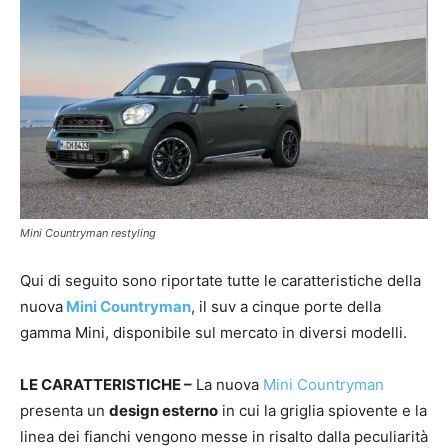
Mini Countryman restyling
Qui di seguito sono riportate tutte le caratteristiche della
nuova
Mini Countryman
, il suv a cinque porte della
gamma Mini, disponibile sul mercato in diversi modelli.
LE CARATTERISTICHE –
La nuova
Mini Countryman
presenta un
design esterno
in cui la griglia spiovente e la
linea dei fianchi vengono messe in risalto dalla peculiarità