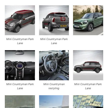
Mini Countryman Park
Mini Countryman Park
Lane
Lane
Mini Countryman Park
Mini Countryman
Mini Countryman Park
Lane
restyling
Lane