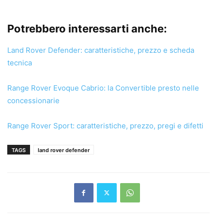
Potrebbero interessarti anche:
Land Rover Defender: caratteristiche, prezzo e scheda
tecnica
Range Rover Evoque Cabrio: la Convertible presto nelle
concessionarie
Range Rover Sport: caratteristiche, prezzo, pregi e difetti
TAGS
land rover defender