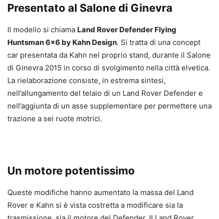
Presentato al Salone di Ginevra
Il modello si chiama
Land Rover Defender Flying
Huntsman 6×6 by Kahn Design
. Si tratta di una concept
car presentata da Kahn nel proprio stand, durante il Salone
di Ginevra 2015 in corso di svolgimento nella città elvetica.
La rielaborazione consiste, in estrema sintesi,
nell’allungamento del telaio di un Land Rover Defender e
nell’aggiunta di un asse supplementare per permettere una
trazione a sei ruote motrici.
Un motore potentissimo
Queste modifiche hanno aumentato la massa del Land
Rover e Kahn si è vista costretta a modificare sia la
trasmissione, sia il motore del Defender. Il Land Rover