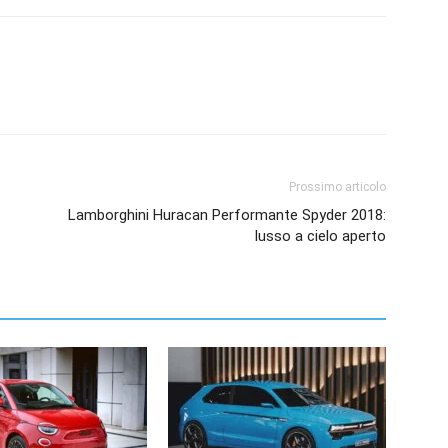
Prossimo articolo
Lamborghini Huracan Performante Spyder 2018:
lusso a cielo aperto