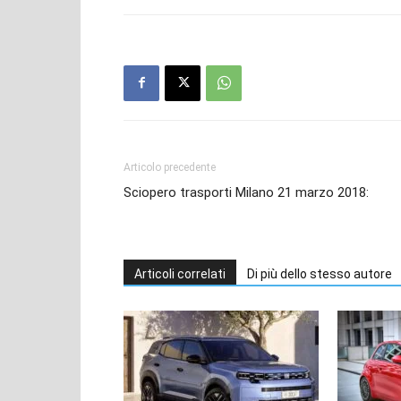
Articolo precedente
Sciopero trasporti Milano 21 marzo 2018:
Articoli correlati
Di più dello stesso autore