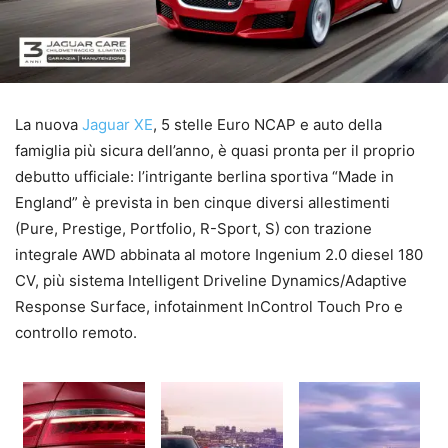
La nuova
Jaguar XE
, 5 stelle Euro NCAP e auto della
famiglia più sicura dell’anno, è quasi pronta per il proprio
debutto ufficiale: l’intrigante berlina sportiva “Made in
England” è prevista in ben cinque diversi allestimenti
(Pure, Prestige, Portfolio, R-Sport, S) con trazione
integrale AWD abbinata al motore Ingenium 2.0 diesel 180
CV, più sistema Intelligent Driveline Dynamics/Adaptive
Response Surface, infotainment InControl Touch Pro e
controllo remoto.