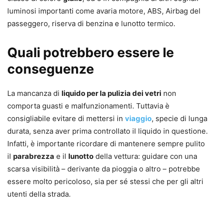
luminosi importanti come avaria motore, ABS, Airbag del
passeggero, riserva di benzina e lunotto termico.
Quali potrebbero essere le
conseguenze
La mancanza di
liquido per la pulizia dei vetri
non
comporta guasti e malfunzionamenti. Tuttavia è
consigliabile evitare di mettersi in
viaggio
, specie di lunga
durata, senza aver prima controllato il liquido in questione.
Infatti, è importante ricordare di mantenere sempre pulito
il
parabrezza
e il
lunotto
della vettura: guidare con una
scarsa visibilità – derivante da pioggia o altro – potrebbe
essere molto pericoloso, sia per sé stessi che per gli altri
utenti della strada.