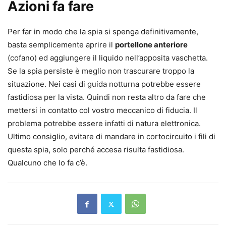
Azioni fa fare
Per far in modo che la spia si spenga definitivamente,
basta semplicemente aprire il
portellone anteriore
(cofano) ed aggiungere il liquido nell’apposita vaschetta.
Se la spia persiste è meglio non trascurare troppo la
situazione. Nei casi di guida notturna potrebbe essere
fastidiosa per la vista. Quindi non resta altro da fare che
mettersi in contatto col vostro meccanico di fiducia. Il
problema potrebbe essere infatti di natura elettronica.
Ultimo consiglio, evitare di mandare in cortocircuito i fili di
questa spia, solo perché accesa risulta fastidiosa.
Qualcuno che lo fa c’è.