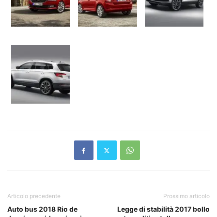
Articolo precedente
Prossimo articolo
Auto bus 2018 Rio de
Legge di stabilità 2017 bollo