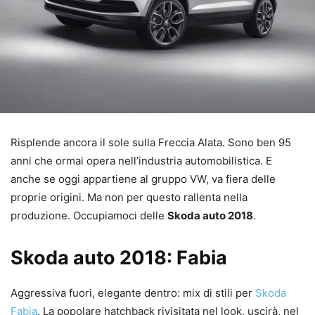
Risplende ancora il sole sulla Freccia Alata. Sono ben 95
anni che ormai opera nell’industria automobilistica. E
anche se oggi appartiene al gruppo VW, va fiera delle
proprie origini. Ma non per questo rallenta nella
produzione. Occupiamoci delle
Skoda auto 2018
.
Skoda auto 2018: Fabia
Aggressiva fuori, elegante dentro: mix di stili per
Skoda
Fabia
. La popolare hatchback rivisitata nel look, uscirà, nel