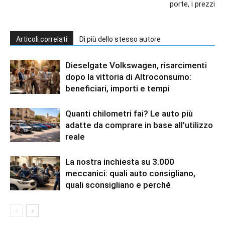
porte, i prezzi
Articoli correlati
Di più dello stesso autore
Dieselgate Volkswagen, risarcimenti
dopo la vittoria di Altroconsumo:
beneficiari, importi e tempi
Quanti chilometri fai? Le auto più
adatte da comprare in base all’utilizzo
reale
La nostra inchiesta su 3.000
meccanici: quali auto consigliano,
quali sconsigliano e perché