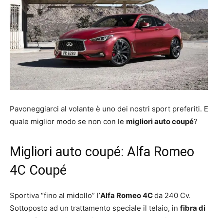
Pavoneggiarci al volante è uno dei nostri sport preferiti. E
quale miglior modo se non con le
migliori auto coupé
?
Migliori auto coupé: Alfa Romeo
4C Coupé
Sportiva “fino al midollo” l’
Alfa Romeo 4C
da 240 Cv.
Sottoposto ad un trattamento speciale il telaio, in
fibra di