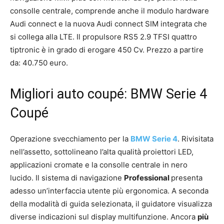
consolle centrale, comprende anche il modulo hardware
Audi connect e la nuova Audi connect SIM integrata che
si collega alla LTE. Il propulsore
RS5 2.9 TFSI quattro
tiptronic è in grado di erogare 450 Cv. Prezzo a partire
da: 40.750 euro.
Migliori auto coupé: BMW Serie 4
Coupé
Operazione svecchiamento per la
BMW Serie 4
. Rivisitata
nell’assetto, sottolineano l’alta qualità proiettori LED,
applicazioni cromate e la consolle centrale in nero
lucido. Il sistema di navigazione
Professional
presenta
adesso un’interfaccia utente più ergonomica. A seconda
della modalità di guida selezionata, il guidatore visualizza
diverse indicazioni sul display multifunzione. Ancora
più