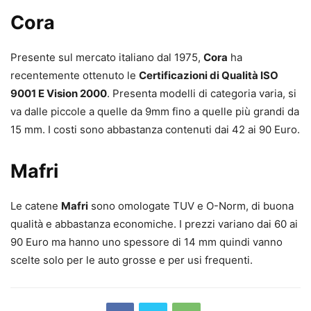
Cora
Presente sul mercato italiano dal 1975,
Cora
ha
recentemente ottenuto le
Certificazioni di Qualità ISO
9001 E Vision 2000
. Presenta modelli di categoria varia, si
va dalle piccole a quelle da 9mm fino a quelle più grandi da
15 mm. I costi sono abbastanza contenuti dai 42 ai 90 Euro.
Mafri
Le catene
Mafri
sono omologate TUV e O-Norm, di buona
qualità e abbastanza economiche. I prezzi variano dai 60 ai
90 Euro ma hanno uno spessore di 14 mm quindi vanno
scelte solo per le auto grosse e per usi frequenti.