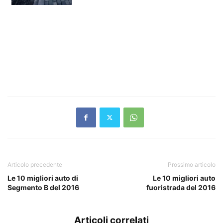
Articolo precedente
Prossimo articolo
Le 10 migliori auto di
Le 10 migliori auto
Segmento B del 2016
fuoristrada del 2016
Articoli correlati