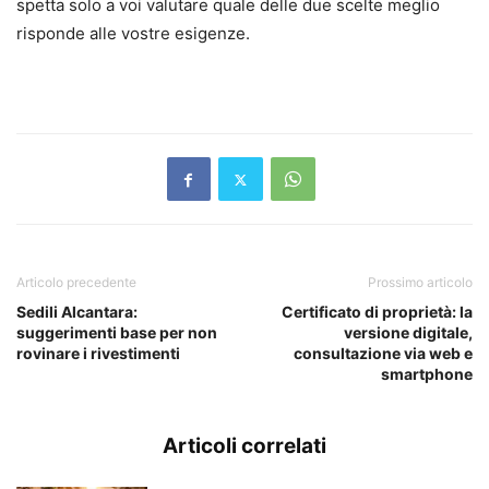
spetta solo a voi valutare quale delle due scelte meglio
risponde alle vostre esigenze.
Articolo precedente
Prossimo articolo
Sedili Alcantara:
Certificato di proprietà: la
suggerimenti base per non
versione digitale,
rovinare i rivestimenti
consultazione via web e
smartphone
Articoli correlati