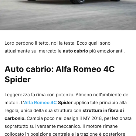
Loro perdono il tetto, noi la testa. Ecco quali sono
attualmente sul mercato le
auto cabrio
più emozionanti.
Auto cabrio: Alfa Romeo 4C
Spider
Leggerezza fa rima con potenza. Almeno nell’ambiente dei
motori. L’
Alfa Romeo 4C
Spider
applica tale principio alla
regola, unica della sua struttura con
struttura in fibra di
carbonio.
Cambia poco nel design il MY 2018, perfezionata
soprattutto sul versante meccanico. Il motore rimane
collocato in posizione centrale e la trazione è posteriore.