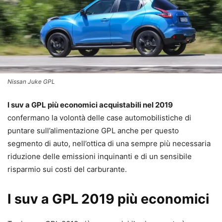
Nissan Juke GPL
I suv a GPL più economici acquistabili nel 2019
confermano la volontà delle case automobilistiche di
puntare sull’alimentazione GPL anche per questo
segmento di auto, nell’ottica di una sempre più necessaria
riduzione delle emissioni inquinanti e di un sensibile
risparmio sui costi del carburante.
I suv a GPL 2019 più economici