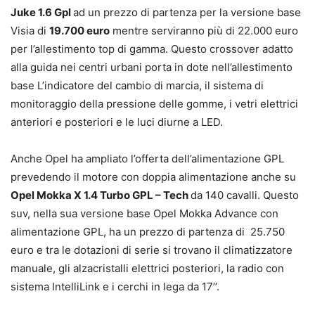
Juke 1.6 Gpl
ad un prezzo di partenza per la versione base
Visia di
19.700 euro
mentre serviranno più di 22.000 euro
per l’allestimento top di gamma. Questo crossover adatto
alla guida nei centri urbani porta in dote nell’allestimento
base L’indicatore del cambio di marcia, il sistema di
monitoraggio della pressione delle gomme, i vetri elettrici
anteriori e posteriori e le luci diurne a LED.
Anche Opel ha ampliato l’offerta dell’alimentazione GPL
prevedendo il motore con doppia alimentazione anche su
Opel Mokka X 1.4 Turbo GPL – Tech
da 140 cavalli. Questo
suv, nella sua versione base Opel Mokka Advance con
alimentazione GPL, ha un prezzo di partenza di 25.750
euro e tra le dotazioni di serie si trovano il climatizzatore
manuale, gli alzacristalli elettrici posteriori, la radio con
sistema IntelliLink e i cerchi in lega da 17’’.