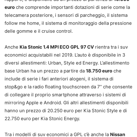
euro
che comprende importanti dotazioni di serie come la
telecamera posteriore, i sensori di parcheggio, il sistema
follow me home, il sistema di monitoraggio della pressione
delle gomme e il cruise control.
Anche
Kia Stonic 1.4 MPI ECO GPL 97 CV
rientra tra i suv
economici acquistabili nel 2019. L’auto è disponibile in 3
diversi allestimenti: Urban, Style ed Energy. L’allestimento
base Urban ha un prezzo a partire da
18.750 euro
che
include di serie i fari anteriori alogeni, il sistema di
stop&go e la radio floating touchscreen da 7’’ che consente
di collegare il proprio smartphone attraverso i sistemi di
mirroring Apple e Android. Gli altri allestimenti disponibili
hanno un prezzo di 20.250 euro per Kia Stonic Style e di
22.750 euro per Kia Stonic Energy.
Tra i modelli di suv economici a GPL c’è anche la
Nissan