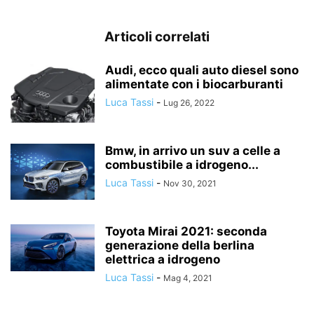
Articoli correlati
Audi, ecco quali auto diesel sono
alimentate con i biocarburanti
Luca Tassi
-
Lug 26, 2022
Bmw, in arrivo un suv a celle a
combustibile a idrogeno...
Luca Tassi
-
Nov 30, 2021
Toyota Mirai 2021: seconda
generazione della berlina
elettrica a idrogeno
Luca Tassi
-
Mag 4, 2021