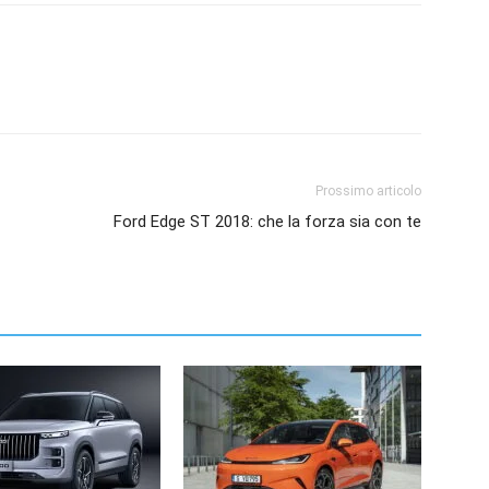
Prossimo articolo
Ford Edge ST 2018: che la forza sia con te