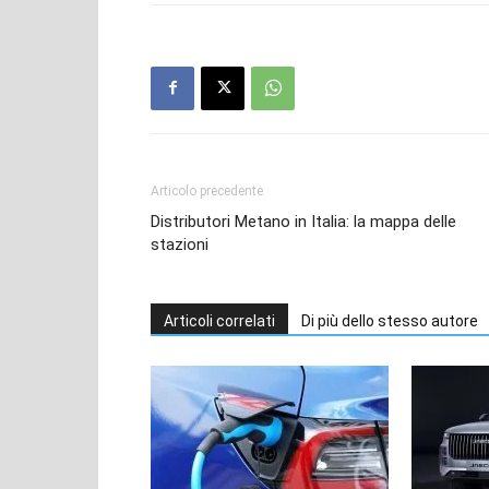
Articolo precedente
Distributori Metano in Italia: la mappa delle
stazioni
Articoli correlati
Di più dello stesso autore