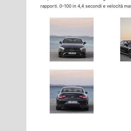
rapporti. 0-100 in 4,4 secondi e velocità ma