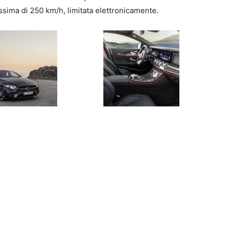
ssima di 250 km/h, limitata elettronicamente.