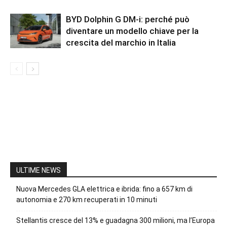
BYD Dolphin G DM-i: perché può
diventare un modello chiave per la
crescita del marchio in Italia
ULTIME NEWS
Nuova Mercedes GLA elettrica e ibrida: fino a 657 km di
autonomia e 270 km recuperati in 10 minuti
Stellantis cresce del 13% e guadagna 300 milioni, ma l’Europa