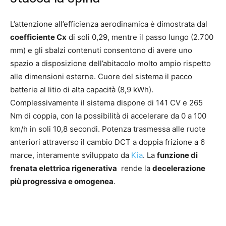
L’attenzione all’efficienza aerodinamica è dimostrata dal
coefficiente Cx
di soli 0,29, mentre il passo lungo (2.700
mm) e gli sbalzi contenuti consentono di avere uno
spazio a disposizione dell’abitacolo molto ampio rispetto
alle dimensioni esterne. Cuore del sistema il pacco
batterie al litio di alta capacità (8,9 kWh).
Complessivamente il sistema dispone di 141 CV e 265
Nm di coppia, con la possibilità di accelerare da 0 a 100
km/h in soli 10,8 secondi. Potenza trasmessa alle ruote
anteriori attraverso il cambio DCT a doppia frizione a 6
marce, interamente sviluppato da
Kia
. La
funzione di
frenata elettrica rigenerativa
rende la
decelerazione
più progressiva e omogenea
.