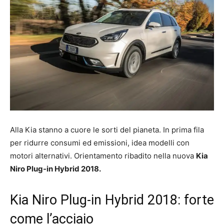
Alla Kia stanno a cuore le sorti del pianeta. In prima fila
per ridurre consumi ed emissioni, idea modelli con
motori alternativi. Orientamento ribadito nella nuova
Kia
Niro Plug-in Hybrid 2018.
Kia Niro Plug-in Hybrid 2018: forte
come l’acciaio