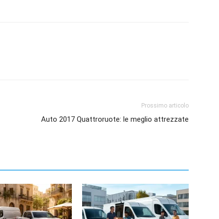
Prossimo articolo
Auto 2017 Quattroruote: le meglio attrezzate