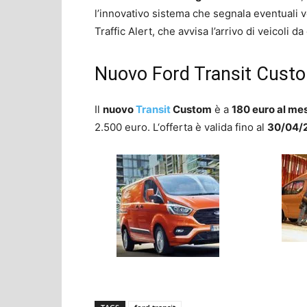
l’innovativo sistema che segnala eventuali ve
Traffic Alert, che avvisa l’arrivo di veicoli da
Nuovo Ford Transit Custo
Il
nuovo
Transit
Custom
è a
180 euro al me
2.500 euro. L‘offerta è valida fino al
30/04/