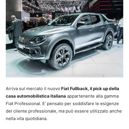
Arriva sul mercato il nuovo
Fiat Fullback, il pick up della
casa automobilistica italiana
appartenente alla gamma
Fiat Professional. E’ pensato per soddisfare le esigenze
del cliente professionale, ma può essere utilizzato anche
nella vita quotidiana.