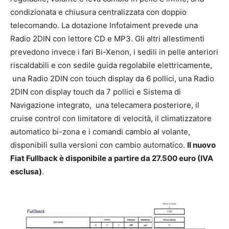
condizionata e chiusura centralizzata con doppio
telecomando. La dotazione Infotaiment prevede una
Radio 2DIN con lettore CD e MP3. Gli altri allestimenti
prevedono invece i fari Bi-Xenon, i sedili in pelle anteriori
riscaldabili e con sedile guida regolabile elettricamente,
una Radio 2DIN con touch display da 6 pollici, una Radio
2DIN con display touch da 7 pollici e Sistema di
Navigazione integrato, una telecamera posteriore, il
cruise control con limitatore di velocità, il climatizzatore
automatico bi-zona e i comandi cambio al volante,
disponibili sulla versioni con cambio automatico.
Il nuovo
Fiat Fullback è disponibile a partire da 27.500 euro (IVA
esclusa)
.