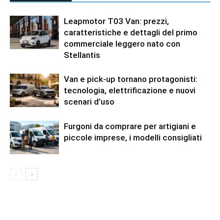
Leapmotor T03 Van: prezzi,
caratteristiche e dettagli del primo
commerciale leggero nato con
Stellantis
Van e pick-up tornano protagonisti:
tecnologia, elettrificazione e nuovi
scenari d’uso
Furgoni da comprare per artigiani e
piccole imprese, i modelli consigliati