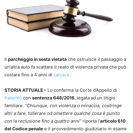
Il
parcheggio in sosta vietata
che ostruisce il passaggio a
un’altra auto fa scattare il reato di violenza privata che può
costare fino a 4 anni di
carcere
.
STORIA ATTUALE –
Lo conferma la Corte d’Appello di
Palermo
con
sentenza 648/2016
, legata ad un litigio
familiare.
“Chiunque, con violenza o minaccia, costringe
altri a fare, tollerare od omettere qualche cosa è punito
con la reclusione fino a quattro anni”
riporta l’
articolo 610
del Codice penale
e il provvedimento giudiziario in esame