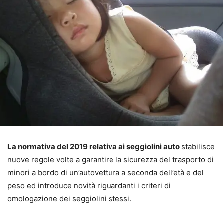
La normativa del 2019 relativa ai seggiolini auto
stabilisce
nuove regole volte a garantire la sicurezza del trasporto di
minori a bordo di un’autovettura a seconda dell’età e del
peso ed introduce novità riguardanti i criteri di
omologazione dei seggiolini stessi.