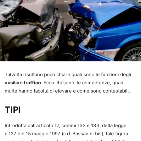
Talvolta risultano poco chiare quali sono le funzioni degli
ausiliari traffico
. Ecco chi sono, le competenze, quali
multe hanno facoltà di elevare e come sono contestabili.
TIPI
Introdotta dall’articolo 17, commi 132 e 133, della legge
n.127 del 15 maggio 1997 (c.d. Bassanini bis), tale figura