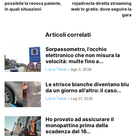
possibile la revoca patente,
rojadirecta diretta streaming
in quali situazioni
web tv gratis: dove seguire la
gara
Articoli correlati
Sorpassometro, l’occhio
elettronico che non misura la
velocità: multe fino a...
Luca Tassi
-
Ago 3, 2026
Le strisce bianche diventano blu
da un giorno all’altro: il caso...
Luca Tassi
-
Lug 27, 2026
Ho provato ad assicurare il
monopattino prima della
scadenza del 16...