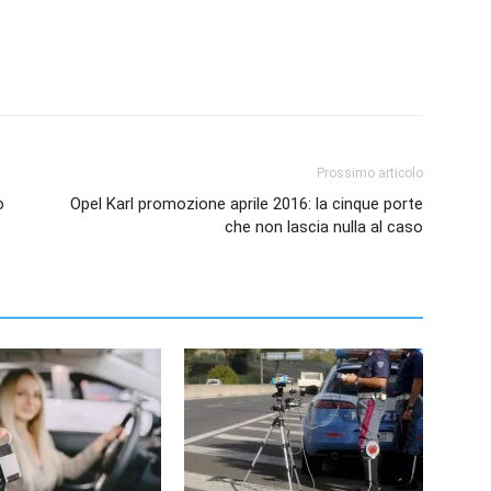
Prossimo articolo
o
Opel Karl promozione aprile 2016: la cinque porte
che non lascia nulla al caso