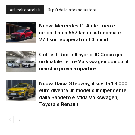
Articoli correlati
Di più dello stesso autore
Nuova Mercedes GLA elettrica e
ibrida: fino a 657 km di autonomia e
270 km recuperati in 10 minuti
Golf e T-Roc full hybrid, ID.Cross già
ordinabile: le tre Volkswagen con cui il
marchio prova a ripartire
Nuova Dacia Stepway, il suv da 18.000
euro diventa un modello indipendente
dalla Sandero e sfida Volkswagen,
Toyota e Renault