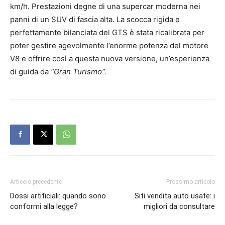
km/h. Prestazioni degne di una supercar moderna nei
panni di un SUV di fascia alta. La scocca rigida e
perfettamente bilanciata del GTS è stata ricalibrata per
poter gestire agevolmente l’enorme potenza del motore
V8 e offrire così a questa nuova versione, un’esperienza
di guida da
“Gran Turismo”.
Articolo precedente
Prossimo articolo
Dossi artificiali: quando sono
Siti vendita auto usate: i
conformi alla legge?
migliori da consultare