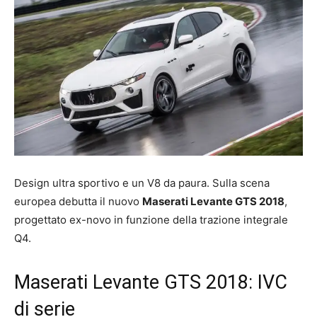
Design ultra sportivo e un V8 da paura. Sulla scena
europea debutta il nuovo
Maserati Levante GTS 2018
,
progettato ex-novo in funzione della trazione integrale
Q4.
Maserati Levante GTS 2018: IVC
di serie