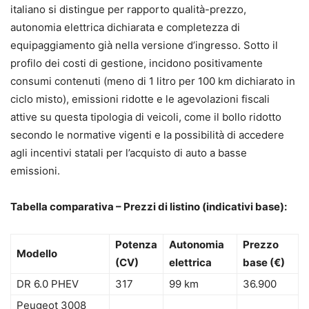
italiano si distingue per rapporto qualità-prezzo,
autonomia elettrica dichiarata e completezza di
equipaggiamento già nella versione d’ingresso. Sotto il
profilo dei costi di gestione, incidono positivamente
consumi contenuti (meno di 1 litro per 100 km dichiarato in
ciclo misto), emissioni ridotte e le agevolazioni fiscali
attive su questa tipologia di veicoli, come il bollo ridotto
secondo le normative vigenti e la possibilità di accedere
agli incentivi statali per l’acquisto di auto a basse
emissioni.
Tabella comparativa – Prezzi di listino (indicativi base):
Potenza
Autonomia
Prezzo
Modello
(CV)
elettrica
base (€)
DR 6.0 PHEV
317
99 km
36.900
Peugeot 3008