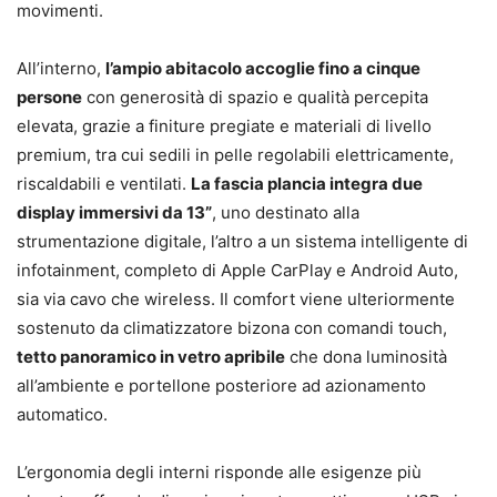
movimenti.
All’interno,
l’ampio abitacolo accoglie fino a cinque
persone
con generosità di spazio e qualità percepita
elevata, grazie a finiture pregiate e materiali di livello
premium, tra cui sedili in pelle regolabili elettricamente,
riscaldabili e ventilati.
La fascia plancia integra due
display immersivi da 13”
, uno destinato alla
strumentazione digitale, l’altro a un sistema intelligente di
infotainment, completo di Apple CarPlay e Android Auto,
sia via cavo che wireless. Il comfort viene ulteriormente
sostenuto da climatizzatore bizona con comandi touch,
tetto panoramico in vetro apribile
che dona luminosità
all’ambiente e portellone posteriore ad azionamento
automatico.
L’ergonomia degli interni risponde alle esigenze più