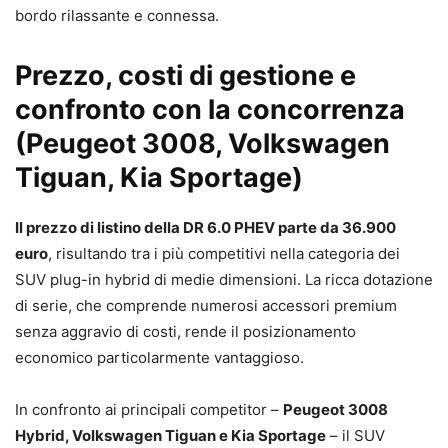
bordo rilassante e connessa.
Prezzo, costi di gestione e
confronto con la concorrenza
(Peugeot 3008, Volkswagen
Tiguan, Kia Sportage)
Il prezzo di listino della DR 6.0 PHEV parte da 36.900
euro
, risultando tra i più competitivi nella categoria dei
SUV plug-in hybrid di medie dimensioni. La ricca dotazione
di serie, che comprende numerosi accessori premium
senza aggravio di costi, rende il posizionamento
economico particolarmente vantaggioso.
In confronto ai principali competitor –
Peugeot 3008
Hybrid, Volkswagen Tiguan e Kia Sportage
– il SUV