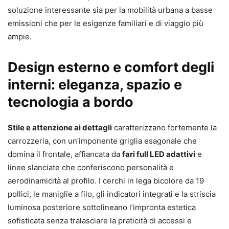
soluzione interessante sia per la mobilità urbana a basse
emissioni che per le esigenze familiari e di viaggio più
ampie.
Design esterno e comfort degli
interni: eleganza, spazio e
tecnologia a bordo
Stile e attenzione ai dettagli
caratterizzano fortemente la
carrozzeria, con un’imponente griglia esagonale che
domina il frontale, affiancata da
fari full LED adattivi
e
linee slanciate che conferiscono personalità e
aerodinamicità al profilo. I cerchi in lega bicolore da 19
pollici, le maniglie a filo, gli indicatori integrati e la striscia
luminosa posteriore sottolineano l’impronta estetica
sofisticata senza tralasciare la praticità di accessi e