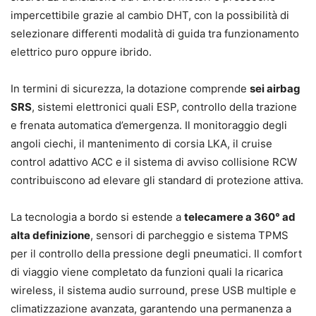
impercettibile grazie al cambio DHT, con la possibilità di
selezionare differenti modalità di guida tra funzionamento
elettrico puro oppure ibrido.
In termini di sicurezza, la dotazione comprende
sei airbag
SRS
, sistemi elettronici quali ESP, controllo della trazione
e frenata automatica d’emergenza. Il monitoraggio degli
angoli ciechi, il mantenimento di corsia LKA, il cruise
control adattivo ACC e il sistema di avviso collisione RCW
contribuiscono ad elevare gli standard di protezione attiva.
La tecnologia a bordo si estende a
telecamere a 360° ad
alta definizione
, sensori di parcheggio e sistema TPMS
per il controllo della pressione degli pneumatici. Il comfort
di viaggio viene completato da funzioni quali la ricarica
wireless, il sistema audio surround, prese USB multiple e
climatizzazione avanzata, garantendo una permanenza a