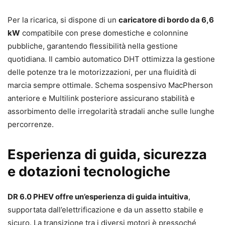
Per la ricarica, si dispone di un
caricatore di bordo da 6,6
kW
compatibile con prese domestiche e colonnine
pubbliche, garantendo flessibilità nella gestione
quotidiana. Il cambio automatico DHT ottimizza la gestione
delle potenze tra le motorizzazioni, per una fluidità di
marcia sempre ottimale. Schema sospensivo MacPherson
anteriore e Multilink posteriore assicurano stabilità e
assorbimento delle irregolarità stradali anche sulle lunghe
percorrenze.
Esperienza di guida, sicurezza
e dotazioni tecnologiche
DR 6.0 PHEV offre un’esperienza di guida intuitiva
,
supportata dall’elettrificazione e da un assetto stabile e
sicuro. La transizione tra i diversi motori è pressoché