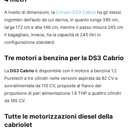
A livello di dimensioni, la
Citroen DS3 Cabrio
ha gli stessi
ingombri dell’auto da cui deriva, in quanto lunga 395 cm,
larga 172 cm e alta 146 cm, mentre il passo misura 245 cm.
Il bagagliaio, invece, ha la capacità di 245 litri in
configurazione standard.
Tre motori a benzina per la DS3 Cabrio
La
DS3 Cabrio
è disponibile con il motore a benzina 1.2
Puretech a tre cilindri nelle versioni aspirata da 82 CV e
sovralimentata da 110 CV, proposte al fianco del
propulsore di pari alimentazione 1.6 THP a quattro cilindri
da 165 CV.
Tutte le motorizzazioni diesel della
cabriolet