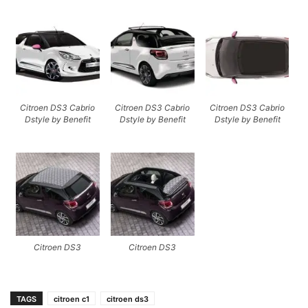
Citroen DS3 Cabrio
Citroen DS3 Cabrio
Citroen DS3 Cabrio
Dstyle by Benefit
Dstyle by Benefit
Dstyle by Benefit
Citroen DS3
Citroen DS3
TAGS
citroen c1
citroen ds3