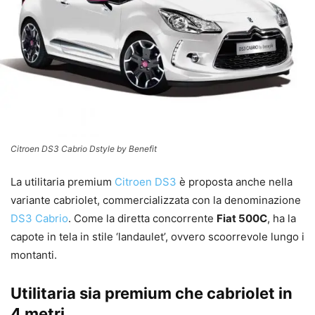
Citroen DS3 Cabrio Dstyle by Benefit
La utilitaria premium
Citroen DS3
è proposta anche nella
variante cabriolet, commercializzata con la denominazione
DS3 Cabrio
. Come la diretta concorrente
Fiat 500C
, ha la
capote in tela in stile ‘landaulet’, ovvero scoorrevole lungo i
montanti.
Utilitaria sia premium che cabriolet in
4 metri