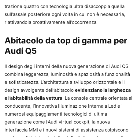
trazione quattro con tecnologia ultra disaccoppia quella
sull’assale posteriore ogni volta in cui non è necessaria,
riattivandola proattivamente all’occorrenza.
Abitacolo da top di gamma per
Audi Q5
Il design degli interni della nuova generazione di Audi Q5
combina leggerezza, luminosità e spaziosità a funzionalità
e sofisticatezza. L’architettura a sviluppo orizzontale e il
design avvolgente dell’abitacolo
evidenziano la larghezza
e l’abitabilità della vettura
. La console centrale orientata al
conducente, l’innovativa illuminazione interna a Led e i
numerosi equipaggiamenti tecnologici di ultima
generazione come l’Audi virtual cockpit, la nuova
interfaccia MMI e i nuovi sistemi di assistenza colpiscono