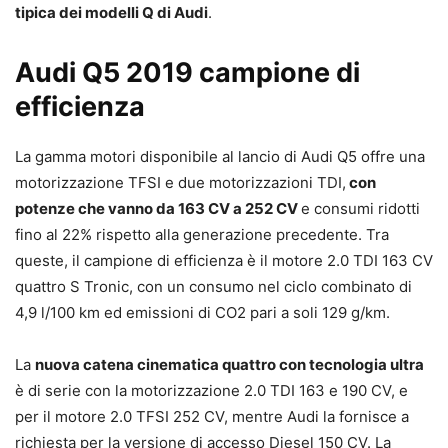
tipica dei modelli Q di Audi
.
Audi Q5 2019 campione di
efficienza
La gamma motori disponibile al lancio di Audi Q5 offre una
motorizzazione TFSI e due motorizzazioni TDI,
con
potenze che vanno da 163 CV a 252 CV
e consumi ridotti
fino al 22% rispetto alla generazione precedente. Tra
queste, il campione di efficienza è il motore 2.0 TDI 163 CV
quattro S Tronic, con un consumo nel ciclo combinato di
4,9 l/100 km ed emissioni di CO2 pari a soli 129 g/km.
La
nuova catena cinematica quattro con tecnologia ultra
è di serie con la motorizzazione 2.0 TDI 163 e 190 CV, e
per il motore 2.0 TFSI 252 CV, mentre Audi la fornisce a
richiesta per la versione di accesso Diesel 150 CV. La