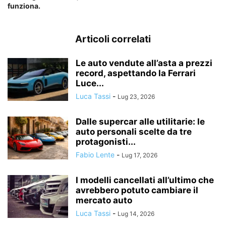
funziona.
Articoli correlati
Le auto vendute all’asta a prezzi
record, aspettando la Ferrari
Luce...
Luca Tassi
-
Lug 23, 2026
Dalle supercar alle utilitarie: le
auto personali scelte da tre
protagonisti...
Fabio Lente
-
Lug 17, 2026
I modelli cancellati all’ultimo che
avrebbero potuto cambiare il
mercato auto
Luca Tassi
-
Lug 14, 2026