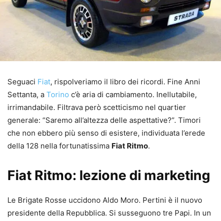
Seguaci
Fiat
, rispolveriamo il libro dei ricordi. Fine Anni
Settanta, a
Torino
c’è aria di cambiamento. Inellutabile,
irrimandabile. Filtrava però scetticismo nel quartier
generale: “Saremo all’altezza delle aspettative?”. Timori
che non ebbero più senso di esistere, individuata l’erede
della 128 nella fortunatissima
Fiat Ritmo
.
Fiat Ritmo: lezione di marketing
Le Brigate Rosse uccidono Aldo Moro. Pertini è il nuovo
presidente della Repubblica. Si susseguono tre Papi. In un